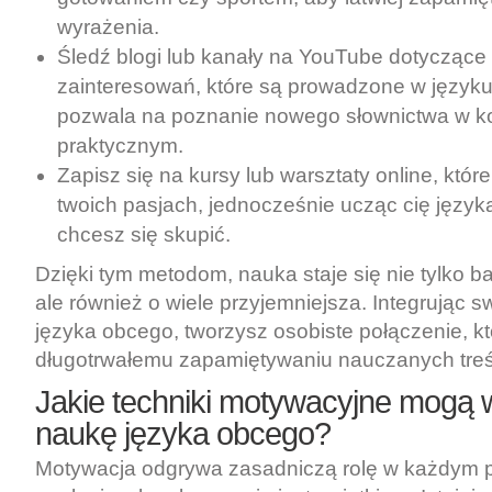
wyrażenia.
Śledź blogi lub kanały na YouTube dotyczące
zainteresowań, które są prowadzone w język
pozwala na poznanie nowego słownictwa w k
praktycznym.
Zapisz się na kursy lub warsztaty online, które
twoich pasjach, jednocześnie ucząc cię język
chcesz się skupić.
Dzięki tym metodom, nauka staje się nie tylko ba
ale również o wiele przyjemniejsza. Integrując 
języka obcego, tworzysz osobiste połączenie, kt
długotrwałemu zapamiętywaniu nauczanych treś
Jakie techniki motywacyjne mogą 
naukę języka obcego?
Motywacja odgrywa zasadniczą rolę w każdym p