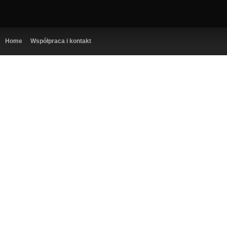
Home
Współpraca i kontakt