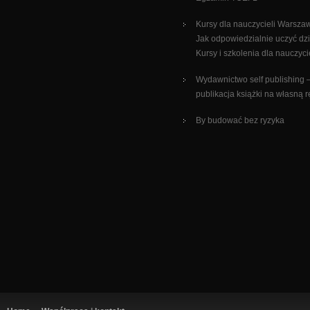
Kursy dla nauczycieli Warsza
Jak odpowiedzialnie uczyć dz
Kursy i szkolenia dla nauczyci
Wydawnictwo self publishing 
publikacja książki na własną 
By budować bez ryzyka