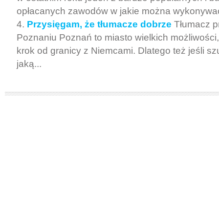
opłacanych zawodów w jakie można wykonywać
Przysięgam, że tłumacze dobrze
Tłumacz p
Poznaniu Poznań to miasto wielkich możliwości,
krok od granicy z Niemcami. Dlatego też jeśli 
jaką...