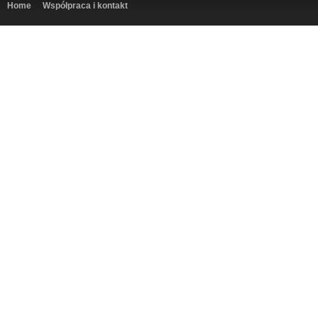
Home
Współpraca i kontakt